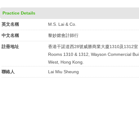
Practice Details
英文名稱
M.S. Lai & Co.
中文名稱
黎妙嫦會計師行
註冊地址
香港干諾道西28號威勝商業大廈1310及1312室
Rooms 1310 & 1312, Wayson Commercial Bui
West, Hong Kong.
聯絡人
Lai Miu Sheung