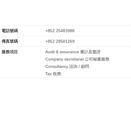
電話號碼
+852 25483988
傳真號碼
+852 28581269
服務項目
Audit & assurance 審計及鑒證
Company secretarial 公司秘書服務
Consultancy 諮詢 / 顧問
Tax 稅務