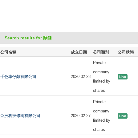
Search results for 麵條
公司名稱
成立日期
公司類別
公司狀態
Private
company
千色車仔麵有限公司
2020-02-28
Live
limited by
shares
Private
company
亞洲科技條碼有限公司
2020-02-27
Live
limited by
shares