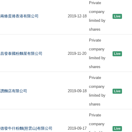
Private
company
兩條蛋捲香港有限公司
2019-12-18
Live
limited by
shares
Private
company
昌發泰國粉麵屋有限公司
2019-11-20
Live
limited by
shares
Private
company
讚麵店有限公司
2019-09-18
Live
limited by
shares
Private
company
德發牛什粉麵(慈雲山)有限公司
2019-09-17
Live