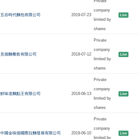
Private
company
五谷時代麵包有限公司
2019-07-23
Live
limited by
shares
Private
company
見個麵餐飲有限公司
2019-07-12
Live
limited by
shares
Private
company
鮮味道麵點王有限公司
2019-06-13
Live
limited by
shares
Private
company
中國金味德國際拉麵發展有限公司
2019-06-10
Live
limited by