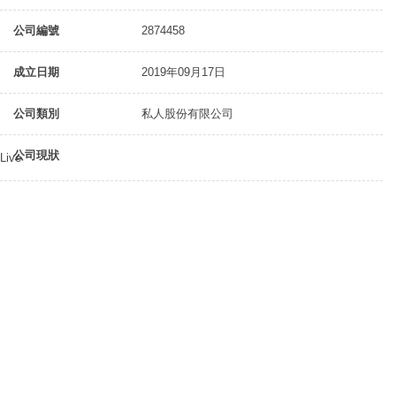
公司編號
2874458
成立日期
2019年09月17日
公司類別
私人股份有限公司
公司現狀
Live