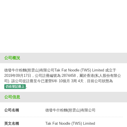
公司概況
德發牛什粉麵(慈雲山)有限公司Tak Fat Noodle (TWS) Limited 成立于
2019年09月17日，公司註冊編號為:2874458，屬於香港(私人股份有限公
司). 該公司從註冊至今已運營6年 10個月 3周 4天 . 目前公司狀態為
。
仍在登記冊上
公司信息
公司名稱
德發牛什粉麵(慈雲山)有限公司
英文名稱
Tak Fat Noodle (TWS) Limited