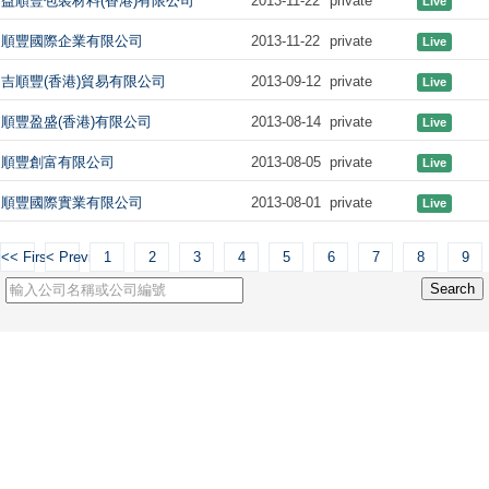
益順豐包裝材料(香港)有限公司
2013-11-22
private
Live
順豐國際企業有限公司
2013-11-22
private
Live
吉順豐(香港)貿易有限公司
2013-09-12
private
Live
順豐盈盛(香港)有限公司
2013-08-14
private
Live
順豐創富有限公司
2013-08-05
private
Live
順豐國際實業有限公司
2013-08-01
private
Live
<< First
< Previous
1
2
3
4
5
6
7
8
9