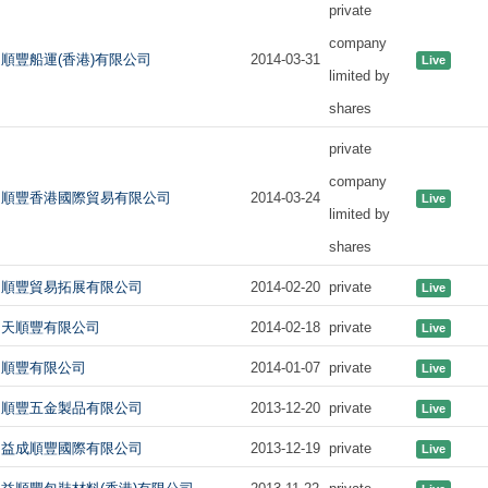
private
company
順豐船運(香港)有限公司
2014-03-31
Live
limited by
shares
private
company
順豐香港國際貿易有限公司
2014-03-24
Live
limited by
shares
順豐貿易拓展有限公司
2014-02-20
private
Live
天順豐有限公司
2014-02-18
private
Live
順豐有限公司
2014-01-07
private
Live
順豐五金製品有限公司
2013-12-20
private
Live
益成順豐國際有限公司
2013-12-19
private
Live