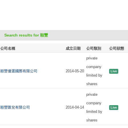
Search results for 順豐
公司名稱
成立日期
公司類別
公司狀態
private
company
順豐優選國際有限公司
2014-05-20
Live
limited by
shares
private
company
順豐匯兌有限公司
2014-04-14
Live
limited by
shares