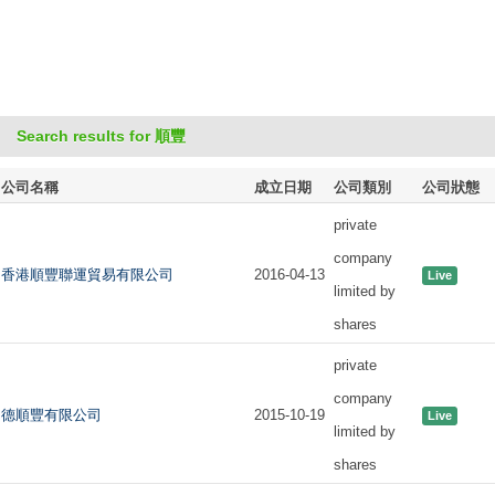
Search results for 順豐
公司名稱
成立日期
公司類別
公司狀態
private
company
香港順豐聯運貿易有限公司
2016-04-13
Live
limited by
shares
private
company
德順豐有限公司
2015-10-19
Live
limited by
shares