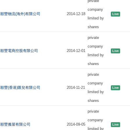
private
company
順豐物流(海外)有限公司
2014-12-18
Live
limited by
shares
private
company
順豐電商控股有限公司
2014-12-01
Live
limited by
shares
private
company
順豐(香港)匯兌有限公司
2014-11-21
Live
limited by
shares
private
company
順豐搬屋有限公司
2014-09-05
Live
limited by