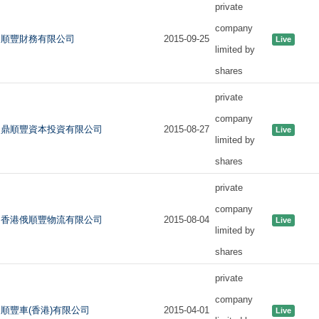
private
company
順豐財務有限公司
2015-09-25
Live
limited by
shares
private
company
鼎順豐資本投資有限公司
2015-08-27
Live
limited by
shares
private
company
香港俄順豐物流有限公司
2015-08-04
Live
limited by
shares
private
company
順豐車(香港)有限公司
2015-04-01
Live