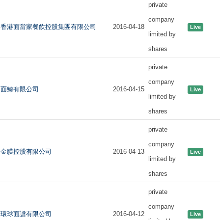
private
company
香港面當家餐飲控股集團有限公司
2016-04-18
Live
limited by
shares
private
company
面鯨有限公司
2016-04-15
Live
limited by
shares
private
company
金膜控股有限公司
2016-04-13
Live
limited by
shares
private
company
環球面譜有限公司
2016-04-12
Live