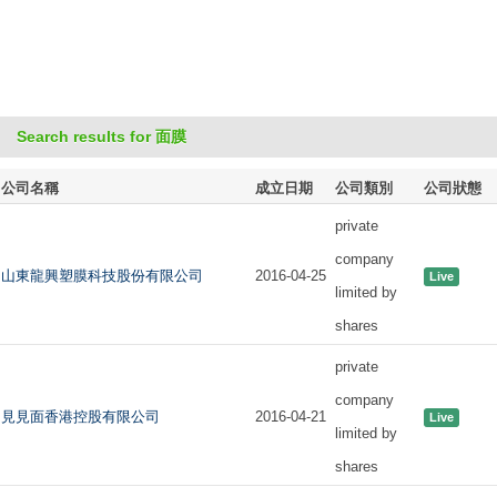
Search results for 面膜
公司名稱
成立日期
公司類別
公司狀態
private
company
山東龍興塑膜科技股份有限公司
2016-04-25
Live
limited by
shares
private
company
見見面香港控股有限公司
2016-04-21
Live
limited by
shares