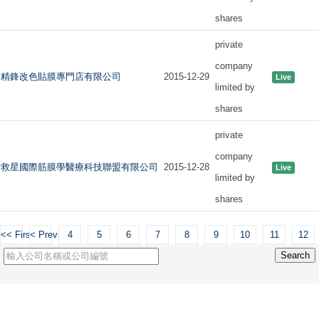
shares
private
company
精鋒改色貼膜專門店有限公司
2015-12-29
Live
limited by
shares
private
company
救星國際筋膜學醫療科技聯盟有限公司
2015-12-28
Live
limited by
shares
<< First
< Previous
4
5
6
7
8
9
10
11
12