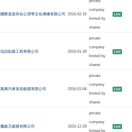
private
company
國際直面存在心理學文化傳播有限公司
2016-02-16
Live
limited by
shares
private
company
信誼貼膜工程有限公司
2016-01-28
Live
limited by
shares
private
company
萬興汽車美容鍍膜有限公司
2016-01-04
Live
limited by
shares
private
company
魔鍍王鍍膜有限公司
2015-12-29
Live
limited by