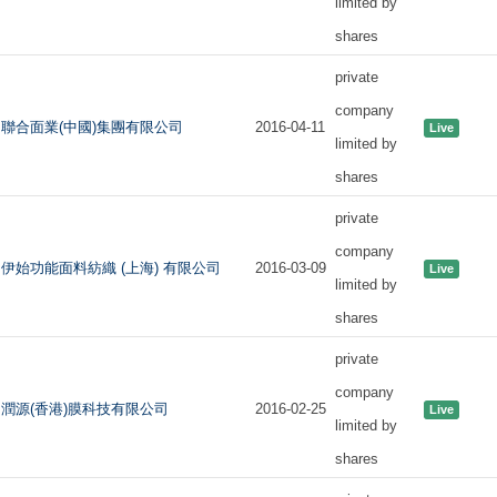
limited by
shares
private
company
聯合面業(中國)集團有限公司
2016-04-11
Live
limited by
shares
private
company
伊始功能面料紡織 (上海) 有限公司
2016-03-09
Live
limited by
shares
private
company
潤源(香港)膜科技有限公司
2016-02-25
Live
limited by
shares