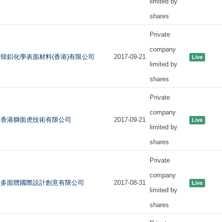
limited by
shares
Private
company
韓鋁化學表面材料(香港)有限公司
2017-09-21
Live
limited by
shares
Private
company
香港獅面虎技術有限公司
2017-09-21
Live
limited by
shares
Private
company
多面體國際設計創意有限公司
2017-08-31
Live
limited by
shares