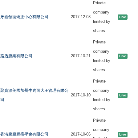
Private
company
牙齒頜面矯正中心有限公司
2017-12-08
Live
limited by
shares
Private
company
路盾膜業有限公司
2017-10-21
Live
limited by
shares
Private
聚寶源美國加州牛肉面大王管理有限公
company
2017-10-10
Live
司
limited by
shares
Private
company
香港腹膜腫瘤學會有限公司
2017-10-06
Live