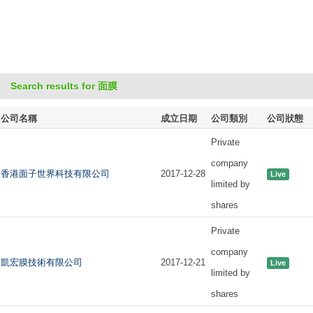
Search results for 面膜
公司名稱
成立日期
公司類別
公司狀態
Private
company
香港面子世界科技有限公司
2017-12-28
Live
limited by
shares
Private
company
凱宏膜技術有限公司
2017-12-21
Live
limited by
shares