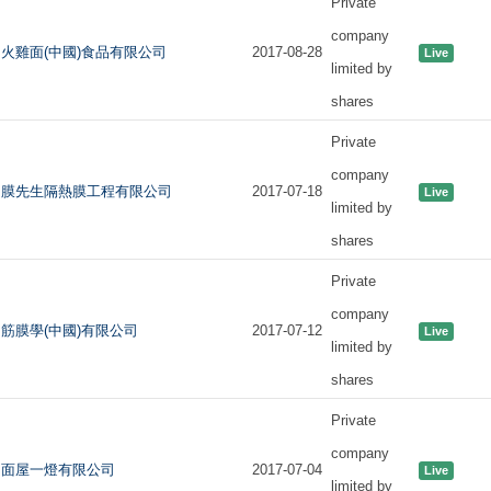
Private
company
火雞面(中國)食品有限公司
2017-08-28
Live
limited by
shares
Private
company
膜先生隔熱膜工程有限公司
2017-07-18
Live
limited by
shares
Private
company
筋膜學(中國)有限公司
2017-07-12
Live
limited by
shares
Private
company
面屋一燈有限公司
2017-07-04
Live
limited by