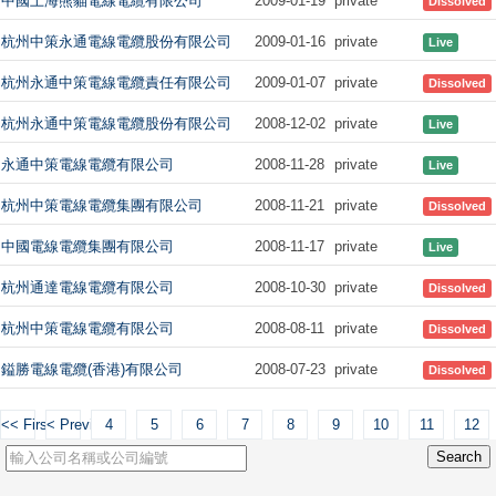
中國上海熊貓電線電纜有限公司
2009-01-19
private
Dissolved
杭州中策永通電線電纜股份有限公司
2009-01-16
private
Live
杭州永通中策電線電纜責任有限公司
2009-01-07
private
Dissolved
杭州永通中策電線電纜股份有限公司
2008-12-02
private
Live
永通中策電線電纜有限公司
2008-11-28
private
Live
杭州中策電線電纜集團有限公司
2008-11-21
private
Dissolved
中國電線電纜集團有限公司
2008-11-17
private
Live
杭州通達電線電纜有限公司
2008-10-30
private
Dissolved
杭州中策電線電纜有限公司
2008-08-11
private
Dissolved
鎰勝電線電纜(香港)有限公司
2008-07-23
private
Dissolved
<< First
< Previous
4
5
6
7
8
9
10
11
12