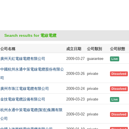
Search results for 電線電纜
公司名稱
成立日期
公司類別
公司狀態
廣州天紅電線電纜有限公司
2009-03-27
guarantee
Live
中國杭州永通中策電線電纜股份有限公
2009-03-26
private
Dissolved
司
廣州市珠江電線電纜有限公司
2009-03-24
private
Dissolved
金技電線電纜設備有限公司
2009-03-23
private
Live
杭州永通中策電線電纜(製造)集團有限
2009-03-02
private
Dissolved
公司