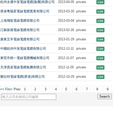
杭州永通中策電線電纜(集團)有限公司
2013-04-05
private
Live
香港粵陽星電線電纜實業有限公司
2013-03-20
private
Live
上海飛龍電線電纜有限公司
2013-03-04
private
Live
江蘇振傑電線電纜有限公司
2013-02-26
private
Live
廣東五羊電線電纜有限公司
2013-01-29
private
Live
中國杭州中策電線電纜有限公司
2012-12-11
private
Live
東莞市精一電線電纜機械有限公司
2012-11-07
private
Live
天津貴派電線電纜集團有限公司
2012-11-05
private
Live
樂比特電線電纜(香港)有限公司
2012-10-29
private
Live
<< First
< Previous
1
2
3
4
5
6
7
8
9