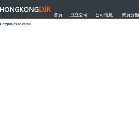
HONGKONGDIR
首頁
成立公司
公司信息
黃頁分類
Companies
»Search