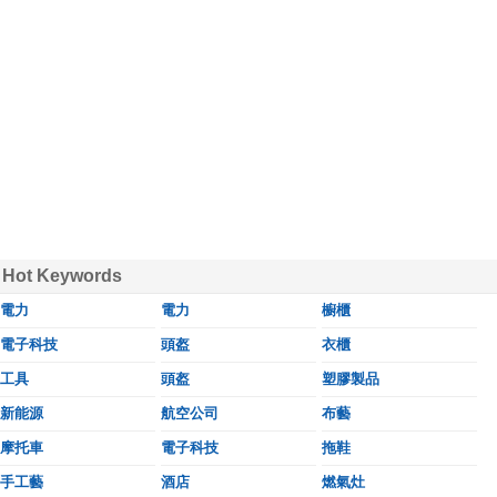
Hot Keywords
電力
電力
櫥櫃
電子科技
頭盔
衣櫃
工具
頭盔
塑膠製品
新能源
航空公司
布藝
摩托車
電子科技
拖鞋
手工藝
酒店
燃氣灶