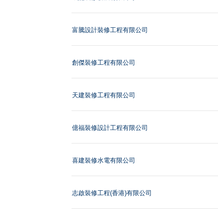
富騰設計裝修工程有限公司
創傑裝修工程有限公司
天建裝修工程有限公司
億福裝修設計工程有限公司
喜建裝修水電有限公司
志啟裝修工程(香港)有限公司