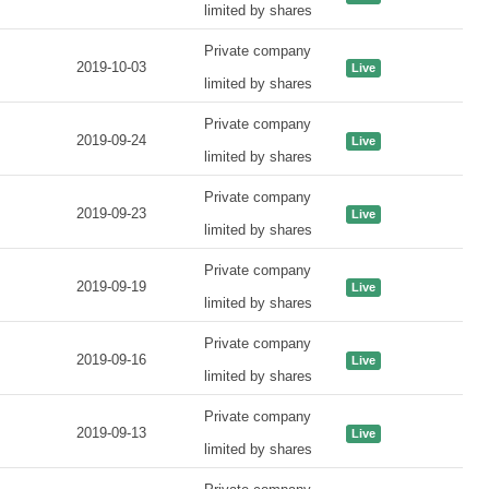
limited by shares
Private company
2019-10-03
Live
limited by shares
Private company
2019-09-24
Live
limited by shares
Private company
2019-09-23
Live
limited by shares
Private company
2019-09-19
Live
limited by shares
Private company
2019-09-16
Live
limited by shares
Private company
2019-09-13
Live
limited by shares