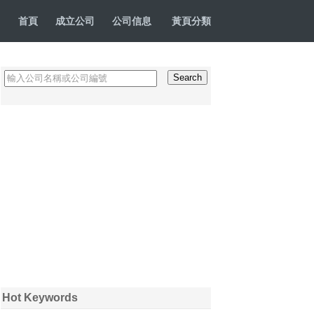
首頁
成立公司
公司信息
黃頁分類
Hot Keywords