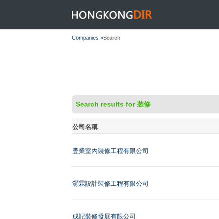
HONGKONGDIR
Companies
»Search
Search results for 裝修
公司名稱
豐業室內裝修工程有限公司
灝霖設計裝修工程有限公司
成記裝修發展有限公司