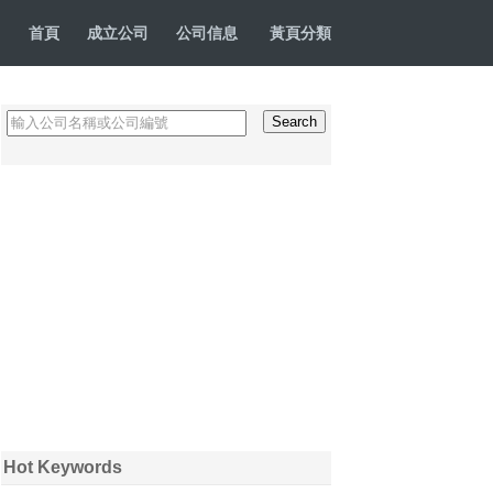
首頁
成立公司
公司信息
黃頁分類
Hot Keywords