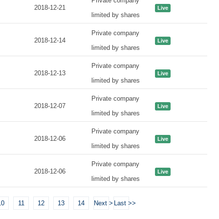
Private company
2018-12-21
Live
limited by shares
Private company
2018-12-14
Live
limited by shares
Private company
2018-12-13
Live
limited by shares
Private company
2018-12-07
Live
limited by shares
Private company
2018-12-06
Live
limited by shares
Private company
2018-12-06
Live
limited by shares
10
11
12
13
14
Next >
Last >>