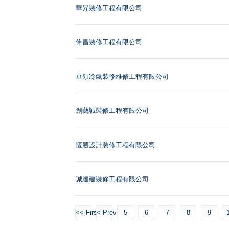
華昇裝修工程有限公司
偉昌裝修工程有限公司
卓領冷氣裝修維修工程有限公司
創藝誠裝修工程有限公司
恆勝設計裝修工程有限公司
誠達建裝修工程有限公司
<< First
< Previous
5
6
7
8
9