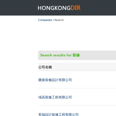
HONGKONGDIR
Companies
»Search
Search results for 裝修
公司名稱
騰俊裝修設計有限公司
域高裝修工程有限公司
有福設計裝修工程有限公司