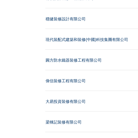
穩健裝修設計有限公司
現代裝配式建築和裝修(中國)科技集團有限公司
圓方防水鐵器裝修工程有限公司
偉信裝修工程有限公司
大易投資裝修有限公司
梁棟記裝修有限公司