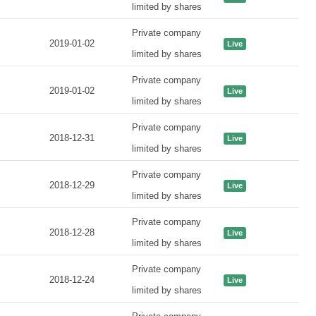
limited by shares
Private company
2019-01-02
Live
limited by shares
Private company
2019-01-02
Live
limited by shares
Private company
2018-12-31
Live
limited by shares
Private company
2018-12-29
Live
limited by shares
Private company
2018-12-28
Live
limited by shares
Private company
2018-12-24
Live
limited by shares