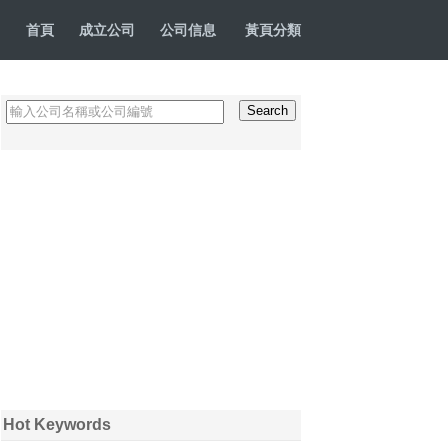
首頁
成立公司
公司信息
黃頁分類
Hot Keywords