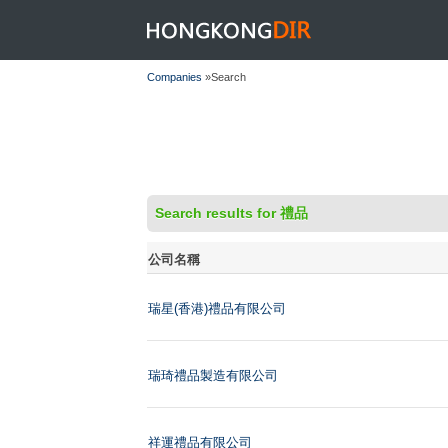
HONGKONGDIR
Companies
»Search
Search results for 禮品
公司名稱
瑞星(香港)禮品有限公司
瑞琦禮品製造有限公司
祥運禮品有限公司