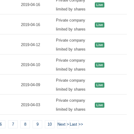
Private company
2019-04-16
Live
limited by shares
Private company
2019-04-16
Live
limited by shares
Private company
2019-04-12
Live
limited by shares
Private company
2019-04-10
Live
limited by shares
Private company
2019-04-09
Live
limited by shares
Private company
2019-04-03
Live
limited by shares
6
7
8
9
10
Next >
Last >>