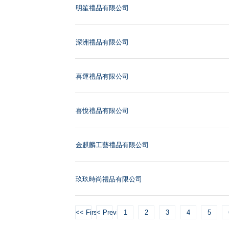
明笙禮品有限公司
深洲禮品有限公司
喜運禮品有限公司
喜悅禮品有限公司
金麒麟工藝禮品有限公司
玖玖時尚禮品有限公司
<< First
< Previous
1
2
3
4
5