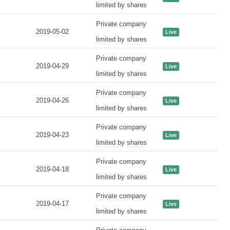
limited by shares
Private company
2019-05-02
Live
limited by shares
Private company
2019-04-29
Live
limited by shares
Private company
2019-04-26
Live
limited by shares
Private company
2019-04-23
Live
limited by shares
Private company
2019-04-18
Live
limited by shares
Private company
2019-04-17
Live
limited by shares