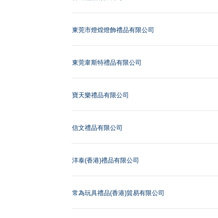
東莞市燈煌燈飾禮品有限公司
東莞韋斯特禮品有限公司
寶天樂禮品有限公司
信文禮品有限公司
洋泰(香港)禮品有限公司
常為玩具禮品(香港)貿易有限公司