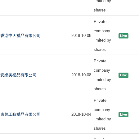
limited by
shares
Private
company
香港中天禮品有限公司
2018-10-08
Live
limited by
shares
Private
company
安娜美禮品有限公司
2018-10-08
Live
limited by
shares
Private
company
東輝工藝禮品有限公司
2018-10-04
Live
limited by
shares