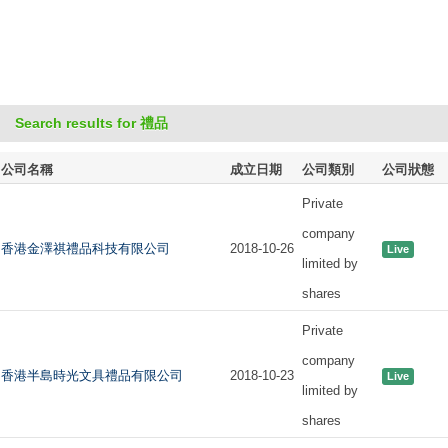
Search results for 禮品
公司名稱
成立日期
公司類別
公司狀態
Private
company
香港金澤祺禮品科技有限公司
2018-10-26
Live
limited by
shares
Private
company
香港半島時光文具禮品有限公司
2018-10-23
Live
limited by
shares