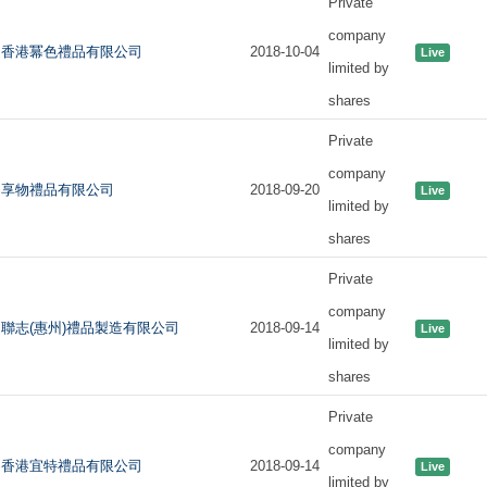
Private
company
香港冪色禮品有限公司
2018-10-04
Live
limited by
shares
Private
company
享物禮品有限公司
2018-09-20
Live
limited by
shares
Private
company
聯志(惠州)禮品製造有限公司
2018-09-14
Live
limited by
shares
Private
company
香港宜特禮品有限公司
2018-09-14
Live
limited by