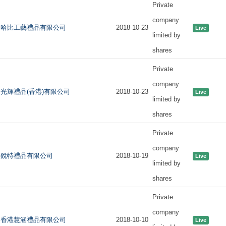
Private
company
哈比工藝禮品有限公司
2018-10-23
Live
limited by
shares
Private
company
光輝禮品(香港)有限公司
2018-10-23
Live
limited by
shares
Private
company
銳特禮品有限公司
2018-10-19
Live
limited by
shares
Private
company
香港慧涵禮品有限公司
2018-10-10
Live