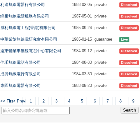
利達無線電器行有限公司
1988-02-05
private
Dissolved
蜂巢無線電話服務有限公司
1987-05-01
private
Dissolved
威利無線電工程(香港)有限公司
1985-09-24
private
Dissolved
中華業餘無線電研究會有限公司
1985-01-15
guarantee
Live
遠東營業車無線電召中心有限公司
1984-09-12
private
Dissolved
佳禾無線電話有限公司
1984-08-30
private
Dissolved
成興無線電行有限公司
1984-03-30
private
Dissolved
東園無線電器有限公司
1983-09-20
private
Dissolved
<< First
< Previous
1
2
3
4
5
6
7
8
9