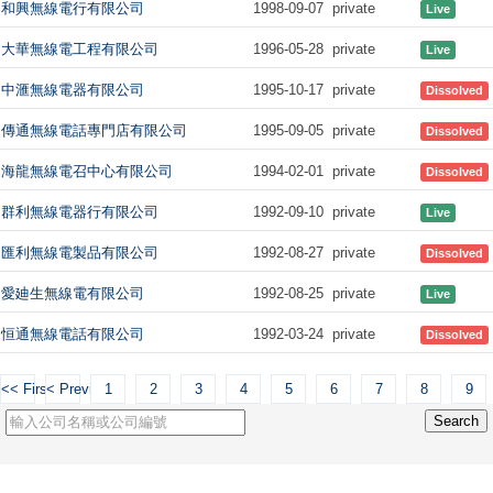
和興無線電行有限公司
1998-09-07
private
Live
大華無線電工程有限公司
1996-05-28
private
Live
中滙無線電器有限公司
1995-10-17
private
Dissolved
傳通無線電話專門店有限公司
1995-09-05
private
Dissolved
海龍無線電召中心有限公司
1994-02-01
private
Dissolved
群利無線電器行有限公司
1992-09-10
private
Live
匯利無線電製品有限公司
1992-08-27
private
Dissolved
愛廸生無線電有限公司
1992-08-25
private
Live
恒通無線電話有限公司
1992-03-24
private
Dissolved
<< First
< Previous
1
2
3
4
5
6
7
8
9