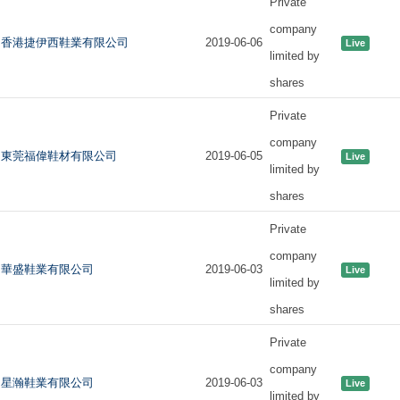
Private
company
香港捷伊西鞋業有限公司
2019-06-06
Live
limited by
shares
Private
company
東莞福偉鞋材有限公司
2019-06-05
Live
limited by
shares
Private
company
華盛鞋業有限公司
2019-06-03
Live
limited by
shares
Private
company
星瀚鞋業有限公司
2019-06-03
Live
limited by