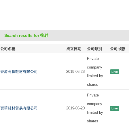
Search results for 拖鞋
公司名稱
成立日期
公司類別
公司狀態
Private
company
香港高鵬鞋材有限公司
2019-06-28
Live
limited by
shares
Private
company
寶華鞋材貿易有限公司
2019-06-20
Live
limited by
shares