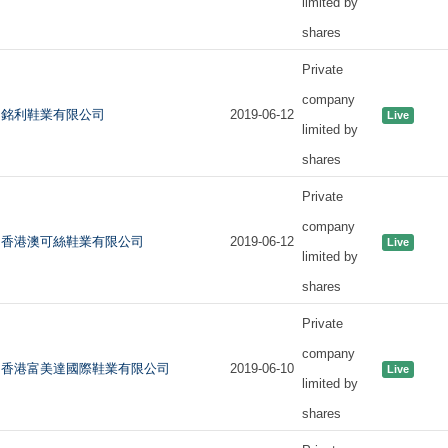
limited by
shares
Private
company
銘利鞋業有限公司
2019-06-12
Live
limited by
shares
Private
company
香港澳可絲鞋業有限公司
2019-06-12
Live
limited by
shares
Private
company
香港富美達國際鞋業有限公司
2019-06-10
Live
limited by
shares