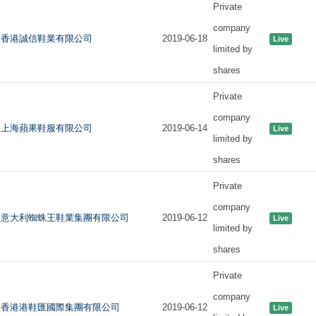
Private
company
香港誠信鞋業有限公司
2019-06-18
Live
limited by
shares
Private
company
上海蘋果鞋服有限公司
2019-06-14
Live
limited by
shares
Private
company
意大利蜘蛛王鞋業集團有限公司
2019-06-12
Live
limited by
shares
Private
company
香港港鞋匯國際集團有限公司
2019-06-12
Live