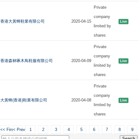
Private
company
香港大黃蜂鞋業有限公司
2020-04-15
Live
limited by
shares
Private
company
香港森林啄木鳥鞋服有限公司
2020-04-09
Live
limited by
shares
Private
company
大黃蜂(香港)鞋業有限公司
2020-04-08
Live
limited by
shares
<< First
< Previous
1
2
3
4
5
6
7
8
9