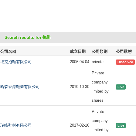
Search results for 拖鞋
公司名稱
成立日期
公司類別
公司狀態
彼克拖鞋有限公司
2006-04-04
private
Dissolved
Private
company
哈森香港鞋業有限公司
2019-10-30
Live
limited by
shares
Private
company
瑞峰鞋材有限公司
2017-02-16
Live
limited by