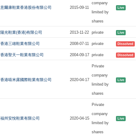
company
意爾康鞋業香港股份有限公司
2015-09-11
Live
limited by
shares
陽光鞋業(香港)有限公司
2013-11-22
private
Live
香港三雄鞋業有限公司
2008-07-11
private
Dissolved
香港聖天一鞋業有限公司
2004-09-17
private
Dissolved
Private
company
香港嘻米露國際鞋業有限公司
2020-04-17
Live
limited by
shares
Private
company
福州安悅鞋業有限公司
2020-04-15
Live
limited by
shares