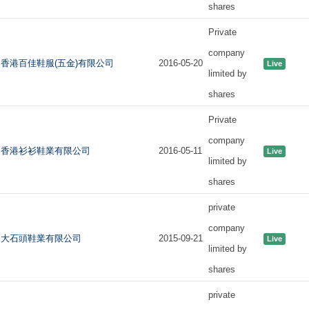
shares
Private
company
香港百佳鞋服(五金)有限公司
2016-05-20
Live
limited by
shares
Private
company
香港衫衫鞋業有限公司
2016-05-11
Live
limited by
shares
private
company
大石頭鞋業有限公司
2015-09-21
Live
limited by
shares
private