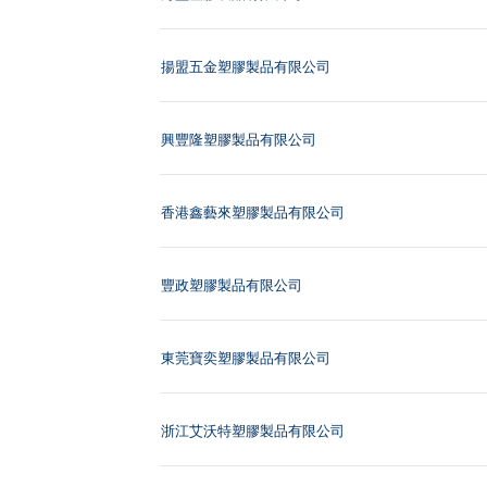
揚盟五金塑膠製品有限公司
興豐隆塑膠製品有限公司
香港鑫藝來塑膠製品有限公司
豐政塑膠製品有限公司
東莞寶奕塑膠製品有限公司
浙江艾沃特塑膠製品有限公司