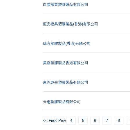
白雲振業塑膠製品有限公司
恒安模具塑膠製品(香港)有限公司
綠宜塑膠製品(香港)有限公司
美嘉塑膠製品香港有限公司
東莞亦生塑膠製品有限公司
天惠塑膠製品有限公司
<< First
< Previous
4
5
6
7
8