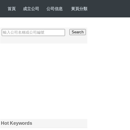
首頁
成立公司
公司信息
黃頁分類
Hot Keywords