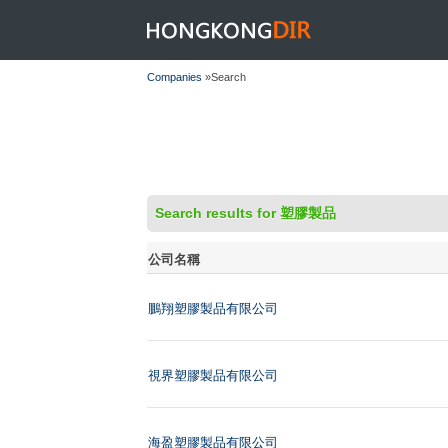
HONGKONGDIR
Companies
»Search
Search results for 塑膠製品
公司名稱
鵬翔塑膠製品有限公司
視界塑膠製品有限公司
海盈塑膠製品有限公司