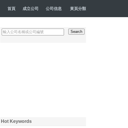
首頁
成立公司
公司信息
黃頁分類
Hot Keywords