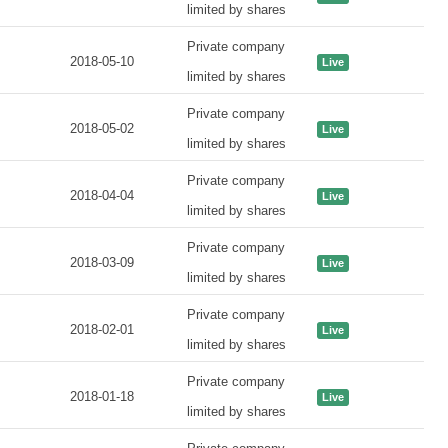
limited by shares
Private company
2018-05-10
Live
limited by shares
Private company
2018-05-02
Live
limited by shares
Private company
2018-04-04
Live
limited by shares
Private company
2018-03-09
Live
limited by shares
Private company
2018-02-01
Live
limited by shares
Private company
2018-01-18
Live
limited by shares