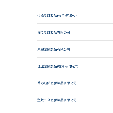
怡峰塑膠製品(香港)有限公司
樺欣塑膠製品有限公司
康塑塑膠製品有限公司
佳誠塑膠製品(香港)有限公司
香港航銘塑膠製品有限公司
堅毅五金塑膠製品有限公司