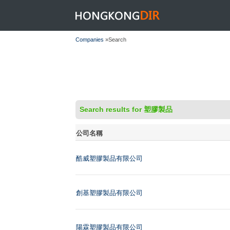
HONGKONGDIR
Companies
»Search
Search results for 塑膠製品
公司名稱
酷威塑膠製品有限公司
創基塑膠製品有限公司
陽霖塑膠製品有限公司