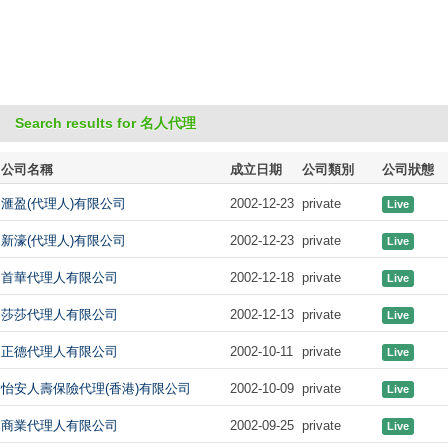
Search results for 名人代理
公司名稱
成立日期
公司類別
公司狀態
滙盈(代理人)有限公司
2002-12-23
private
Live
新濠(代理人)有限公司
2002-12-23
private
Live
首華代理人有限公司
2002-12-18
private
Live
莎莎代理人有限公司
2002-12-13
private
Live
正德代理人有限公司
2002-10-11
private
Live
怡安人壽保險代理(香港)有限公司
2002-10-09
private
Live
商業代理人有限公司
2002-09-25
private
Live