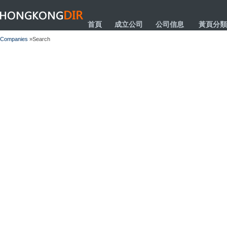
HONGKONGDIR
首頁
成立公司
公司信息
黃頁分類
Companies
»Search