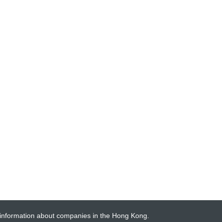
 information about companies in the Hong Kong.