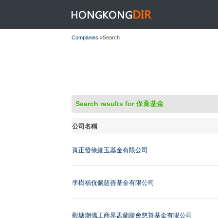
HONGKONGDIR
Companies
»Search
Search results for 保育基金
公司名稱
黃正發徐細玉基金有限公司
李樹福伉儷慈善基金有限公司
觀塘潮僑工商界盂蘭勝會慈善基金有限公司