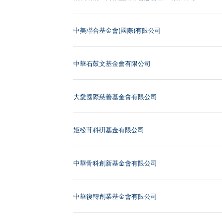
中美聯合基金會(國際)有限公司
中華石鼓文基金會有限公司
大愛國際慈善基金會有限公司
姬松茸科硏基金有限公司
中華骨科創新基金會有限公司
中華復轉創業基金會有限公司