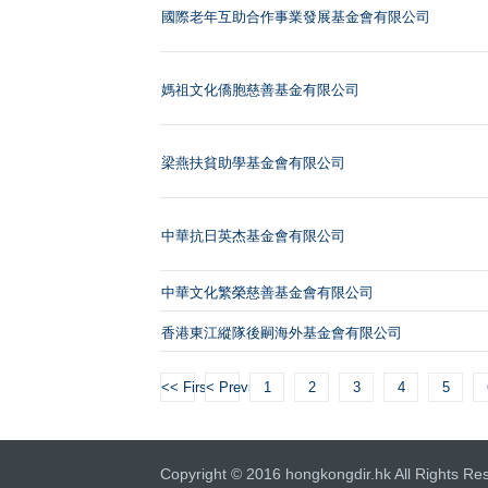
國際老年互助合作事業發展基金會有限公司
媽祖文化僑胞慈善基金有限公司
梁燕扶貧助學基金會有限公司
中華抗日英杰基金會有限公司
中華文化繁榮慈善基金會有限公司
香港東江縱隊後嗣海外基金會有限公司
<< First
< Previous
1
2
3
4
5
Copyright © 2016 hongkongdir.hk All Rights Re