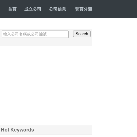
首頁
成立公司
公司信息
黃頁分類
Hot Keywords