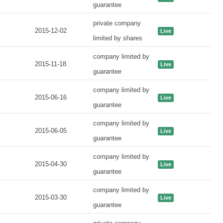
guarantee
private company
2015-12-02
Live
limited by shares
company limited by
2015-11-18
Live
guarantee
company limited by
2015-06-16
Live
guarantee
company limited by
2015-06-05
Live
guarantee
company limited by
2015-04-30
Live
guarantee
company limited by
2015-03-30
Live
guarantee