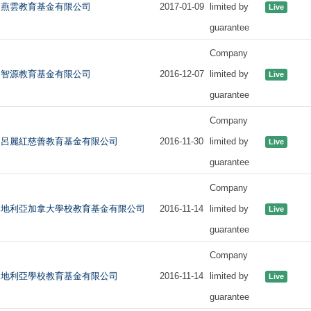
燕雲教育基金有限公司
2017-01-09
limited by
Live
guarantee
Company
智源教育基金有限公司
2016-12-07
limited by
Live
guarantee
Company
呂麗紅慈善教育基金有限公司
2016-11-30
limited by
Live
guarantee
Company
地利亞加拿大學校教育基金有限公司
2016-11-14
limited by
Live
guarantee
Company
地利亞學校教育基金有限公司
2016-11-14
limited by
Live
guarantee