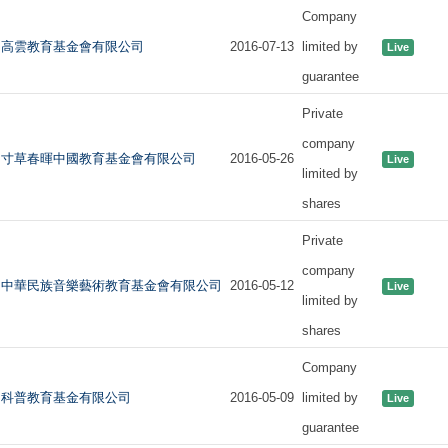
Company
高雲教育基金會有限公司
2016-07-13
limited by
Live
guarantee
Private
company
寸草春暉中國教育基金會有限公司
2016-05-26
Live
limited by
shares
Private
company
中華民族音樂藝術教育基金會有限公司
2016-05-12
Live
limited by
shares
Company
科普教育基金有限公司
2016-05-09
limited by
Live
guarantee