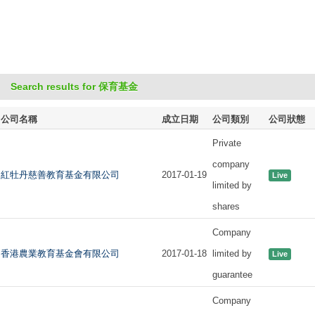
Search results for 保育基金
公司名稱
成立日期
公司類別
公司狀態
Private
company
紅牡丹慈善教育基金有限公司
2017-01-19
Live
limited by
shares
Company
香港農業教育基金會有限公司
2017-01-18
limited by
Live
guarantee
Company