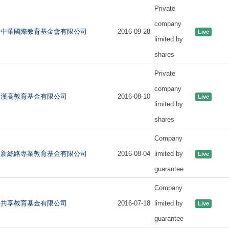
Private
company
中華國際教育基金會有限公司
2016-09-28
Live
limited by
shares
Private
company
漢高教育基金有限公司
2016-08-10
Live
limited by
shares
Company
新絲路專業教育基金有限公司
2016-08-04
limited by
Live
guarantee
Company
共享教育基金有限公司
2016-07-18
limited by
Live
guarantee