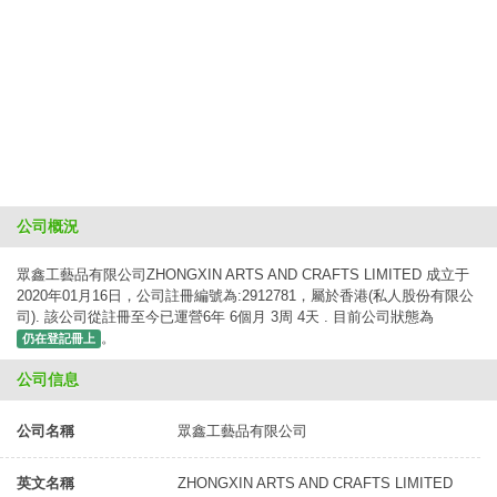
公司概況
眾鑫工藝品有限公司ZHONGXIN ARTS AND CRAFTS LIMITED 成立于
2020年01月16日，公司註冊編號為:2912781，屬於香港(私人股份有限公
司). 該公司從註冊至今已運營6年 6個月 3周 4天 . 目前公司狀態為
。
仍在登記冊上
公司信息
公司名稱
眾鑫工藝品有限公司
英文名稱
ZHONGXIN ARTS AND CRAFTS LIMITED