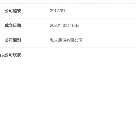
公司編號
2912781
成立日期
2020年01月16日
公司類別
私人股份有限公司
公司現狀
Live