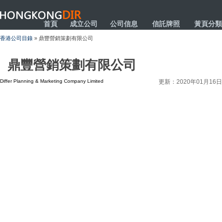
HONGKONGDIR
首頁
成立公司
公司信息
信託牌照
黃頁分類
香港公司目錄
» 鼎豐營銷策劃有限公司
鼎豐營銷策劃有限公司
Differ Planning & Marketing Company Limited
更新：2020年01月16日