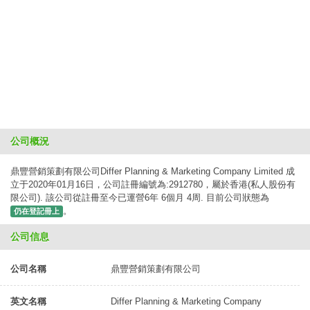
公司概況
鼎豐營銷策劃有限公司Differ Planning & Marketing Company Limited 成
立于2020年01月16日，公司註冊編號為:2912780，屬於香港(私人股份有
限公司). 該公司從註冊至今已運營6年 6個月 4周. 目前公司狀態為
。
仍在登記冊上
公司信息
公司名稱
鼎豐營銷策劃有限公司
英文名稱
Differ Planning & Marketing Company