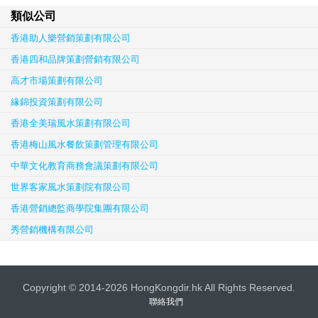
類似公司
香港助人樂營銷策劃有限公司
香港四和品牌策劃營銷有限公司
高才市場策劃有限公司
緣錦投資策劃有限公司
香港全美瑞風水策劃有限公司
香港梅山風水餐飲策劃管理有限公司
中華文化教育商務會議策劃有限公司
世界客家風水策劃院有限公司
香港營銷總監商學院集團有限公司
秀營銷機構有限公司
Copyright © 2014-2026 HongKongdir.hk All Rights Reserved.
聯絡我們