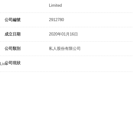
Limited
公司編號
2912780
成立日期
2020年01月16日
公司類別
私人股份有限公司
公司現狀
Live