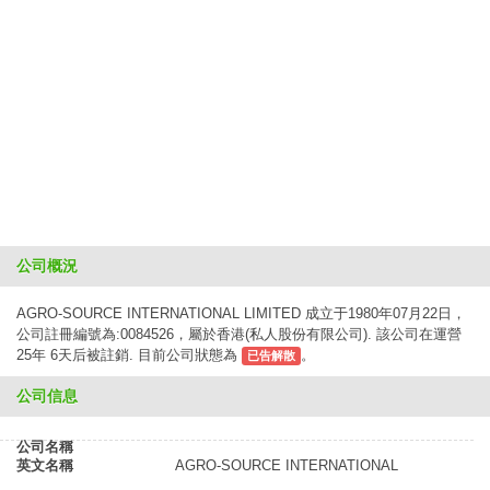
公司概況
AGRO-SOURCE INTERNATIONAL LIMITED 成立于1980年07月22日，
公司註冊編號為:0084526，屬於香港(私人股份有限公司). 該公司在運營
25年 6天后被註銷. 目前公司狀態為
。
已告解散
公司信息
公司名稱
英文名稱
AGRO-SOURCE INTERNATIONAL