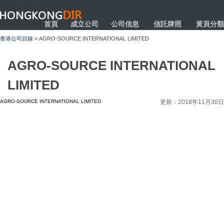
HONGKONGDIR
首頁
成立公司
公司信息
信託牌照
黃頁分類
香港公司目錄
» AGRO-SOURCE INTERNATIONAL LIMITED
AGRO-SOURCE INTERNATIONAL
LIMITED
AGRO-SOURCE INTERNATIONAL LIMITED
更新：2018年11月30日