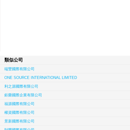
類似公司
端豐國際有限公司
ONE SOURCE INTERNATIONAL LIMITED
利之源國際有限公司
鉅榮國際企業有限公司
福源國際有限公司
權資國際有限公司
景新國際有限公司
財豐國際有限公司