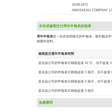
29-09-1972
AMOSKEAG COMPANY LI
未有或逾期交付周年申報表的後果
周年申報表
是一份具指明格式的申報表，載列截至申
秘書的資料。
逾期提交週年申報表時間
是在該公司的申報表日期後超過 42 日，但不超過 3
是在該公司的申報表日期後超過 3 個月，但不超過 6
是在該公司的申報表日期後超過 6 個月，但不超過 9
是在該公司的申報表日期後超過 9 個月
免責聲明