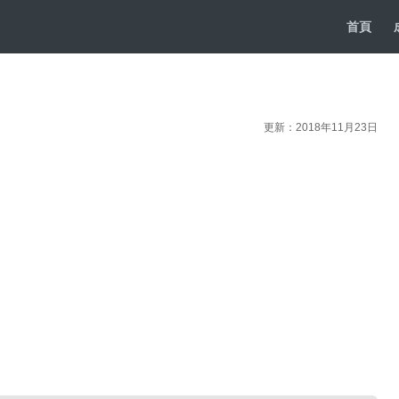
首頁
更新：2018年11月23日