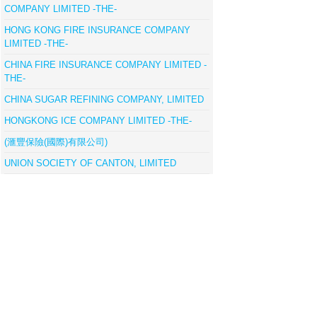
COMPANY LIMITED -THE-
HONG KONG FIRE INSURANCE COMPANY
LIMITED -THE-
CHINA FIRE INSURANCE COMPANY LIMITED -
THE-
CHINA SUGAR REFINING COMPANY, LIMITED
HONGKONG ICE COMPANY LIMITED -THE-
(滙豐保險(國際)有限公司)
UNION SOCIETY OF CANTON, LIMITED