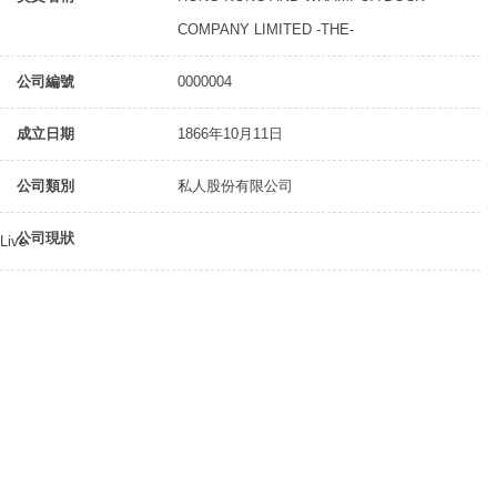
COMPANY LIMITED -THE-
公司編號
0000004
成立日期
1866年10月11日
公司類別
私人股份有限公司
公司現狀
Live