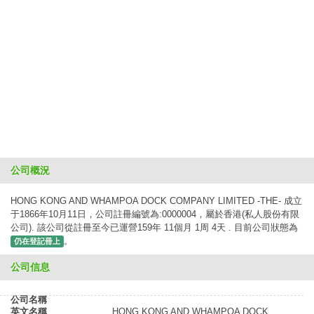
公司概況
HONG KONG AND WHAMPOA DOCK COMPANY LIMITED -THE- 成立
于1866年10月11日，公司註冊編號為:0000004，屬於香港(私人股份有限
公司). 該公司從註冊至今已運營159年 11個月 1周 4天 . 目前公司狀態為
。
仍在登記冊上
公司信息
公司名稱
英文名稱
HONG KONG AND WHAMPOA DOCK