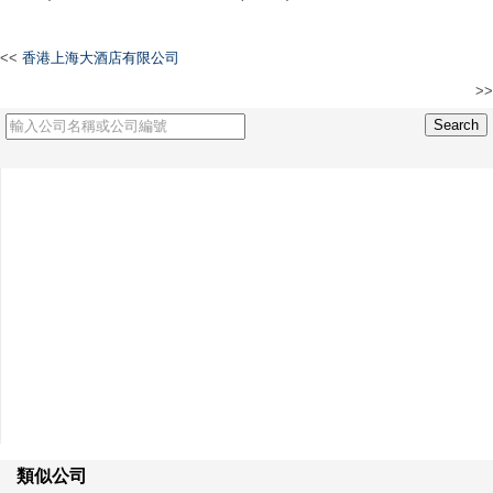
<<
香港上海大酒店有限公司
>>
HONG KONG FIRE INSURANCE COMPANY LIMITED -THE-
類似公司