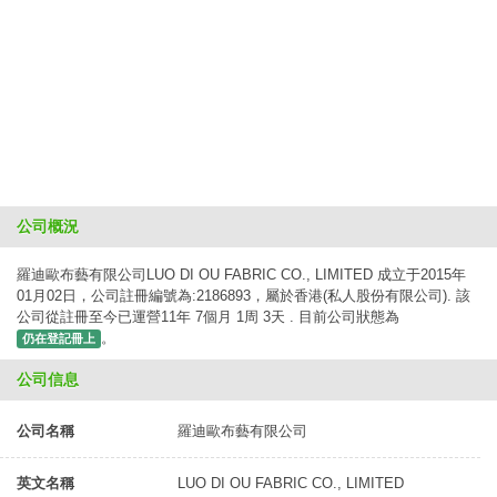
公司概況
羅迪歐布藝有限公司LUO DI OU FABRIC CO., LIMITED 成立于2015年
01月02日，公司註冊編號為:2186893，屬於香港(私人股份有限公司). 該
公司從註冊至今已運營11年 7個月 1周 3天 . 目前公司狀態為
。
仍在登記冊上
公司信息
公司名稱
羅迪歐布藝有限公司
英文名稱
LUO DI OU FABRIC CO., LIMITED