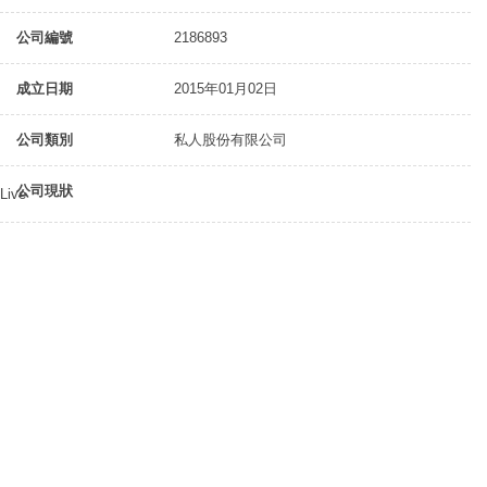
公司編號
2186893
成立日期
2015年01月02日
公司類別
私人股份有限公司
公司現狀
Live