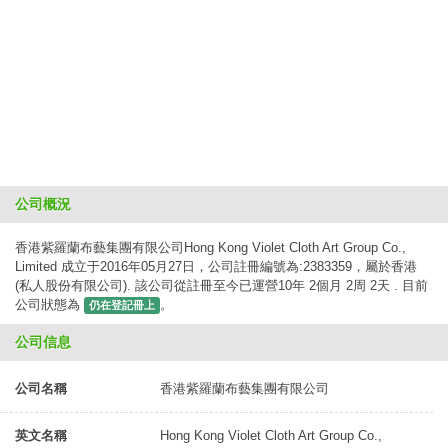
公司概況
香港紫羅蘭布藝集團有限公司Hong Kong Violet Cloth Art Group Co.,
Limited 成立于2016年05月27日，公司註冊編號為:2383359，屬於香港
(私人股份有限公司). 該公司從註冊至今已運營10年 2個月 2周 2天 . 目前
公司狀態為
。
仍在登記冊上
公司信息
公司名稱
香港紫羅蘭布藝集團有限公司
英文名稱
Hong Kong Violet Cloth Art Group Co.,