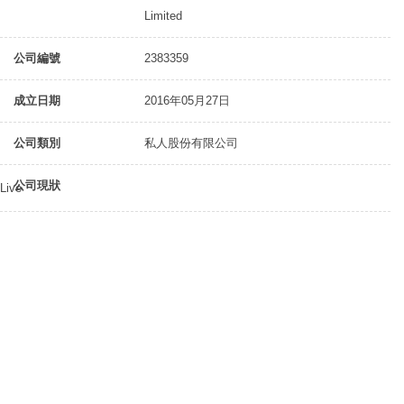
Limited
公司編號
2383359
成立日期
2016年05月27日
公司類別
私人股份有限公司
公司現狀
Live