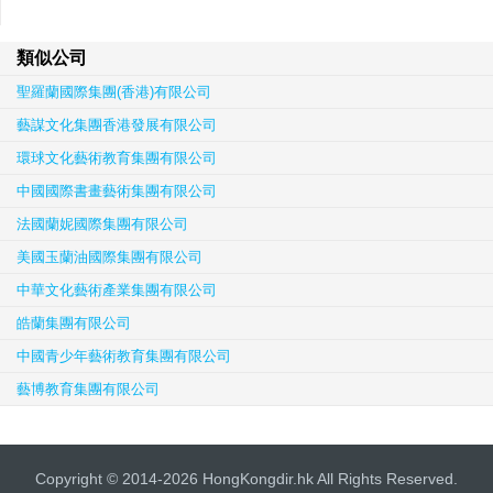
類似公司
聖羅蘭國際集團(香港)有限公司
藝謀文化集團香港發展有限公司
環球文化藝術教育集團有限公司
中國國際書畫藝術集團有限公司
法國蘭妮國際集團有限公司
美國玉蘭油國際集團有限公司
中華文化藝術產業集團有限公司
皓蘭集團有限公司
中國青少年藝術教育集團有限公司
藝博教育集團有限公司
Copyright © 2014-2026 HongKongdir.hk All Rights Reserved.