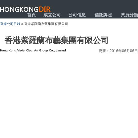
HONGKONGDIR
首頁
成立公司
公司信息
信託牌照
黃頁分類
香港公司目錄
» 香港紫羅蘭布藝集團有限公司
香港紫羅蘭布藝集團有限公司
Hong Kong Violet Cloth Art Group Co., Limited
更新：2016年06月06日