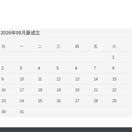
2026年08月新成立
日
一
二
三
四
五
六
1
2
3
4
5
6
7
8
9
10
11
12
13
14
15
16
17
18
19
20
21
22
23
24
25
26
27
28
29
30
31