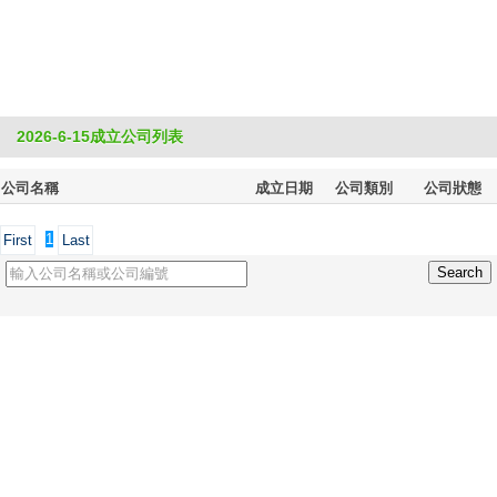
2026-6-15成立公司列表
公司名稱
成立日期
公司類別
公司狀態
1
First
Last