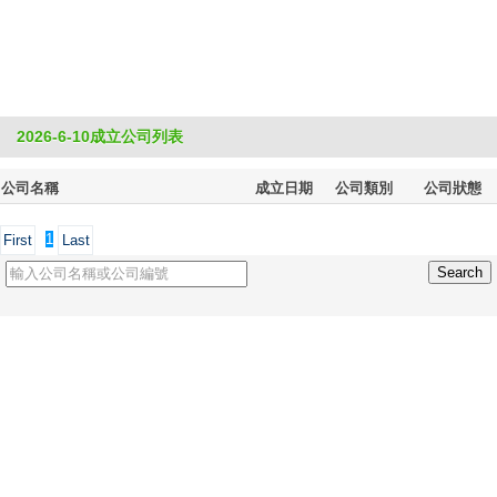
2026-6-10成立公司列表
公司名稱
成立日期
公司類別
公司狀態
1
First
Last