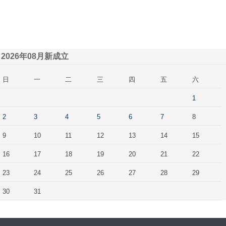
2026年08月新成立
日
一
二
三
四
五
六
1
2
3
4
5
6
7
8
9
10
11
12
13
14
15
16
17
18
19
20
21
22
23
24
25
26
27
28
29
30
31