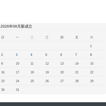
2026年08月新成立
日
一
二
三
四
五
六
1
2
3
4
5
6
7
8
9
10
11
12
13
14
15
16
17
18
19
20
21
22
23
24
25
26
27
28
29
30
31