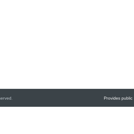
served.
Provides public