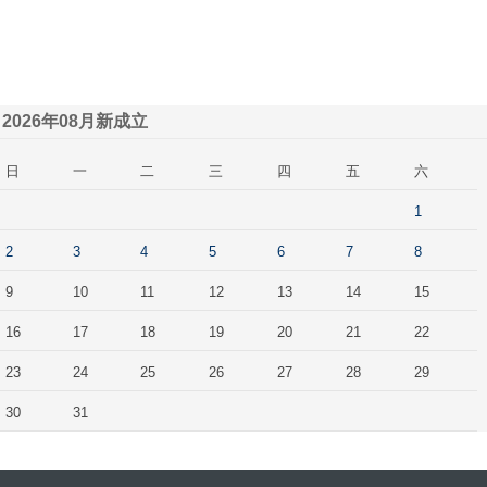
2026年08月新成立
日
一
二
三
四
五
六
1
2
3
4
5
6
7
8
9
10
11
12
13
14
15
16
17
18
19
20
21
22
23
24
25
26
27
28
29
30
31