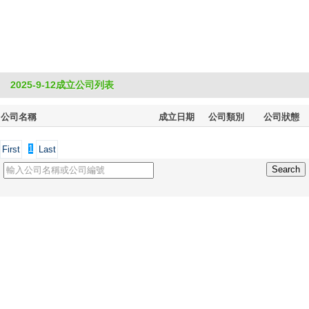
2025-9-12成立公司列表
公司名稱
成立日期
公司類別
公司狀態
1
First
Last