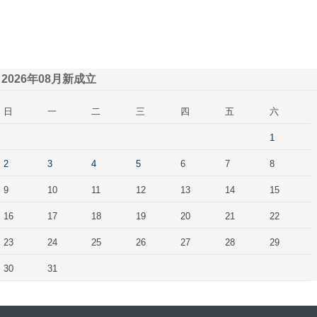
2026年08月新成立
日
一
二
三
四
五
六
1
2
3
4
5
6
7
8
9
10
11
12
13
14
15
16
17
18
19
20
21
22
23
24
25
26
27
28
29
30
31