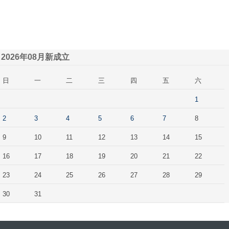
2026年08月新成立
日
一
二
三
四
五
六
1
2
3
4
5
6
7
8
9
10
11
12
13
14
15
16
17
18
19
20
21
22
23
24
25
26
27
28
29
30
31