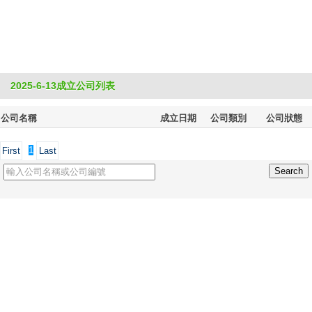
2025-6-13成立公司列表
公司名稱
成立日期
公司類別
公司狀態
1
First
Last