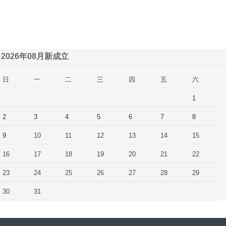
2026年08月新成立
日
一
二
三
四
五
六
1
2
3
4
5
6
7
8
9
10
11
12
13
14
15
16
17
18
19
20
21
22
23
24
25
26
27
28
29
30
31