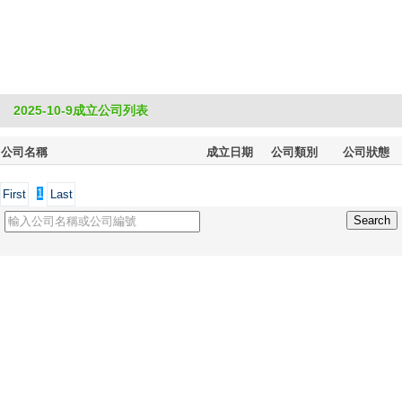
2025-10-9成立公司列表
公司名稱
成立日期
公司類別
公司狀態
1
First
Last