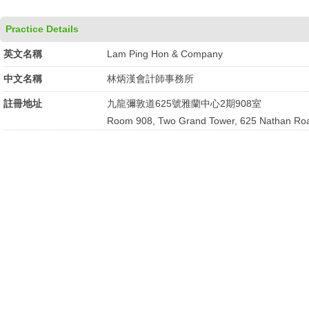
Practice Details
英文名稱
Lam Ping Hon & Company
中文名稱
林炳漢會計師事務所
註冊地址
九龍彌敦道625號雅蘭中心2期908室
Room 908, Two Grand Tower, 625 Nathan Roa