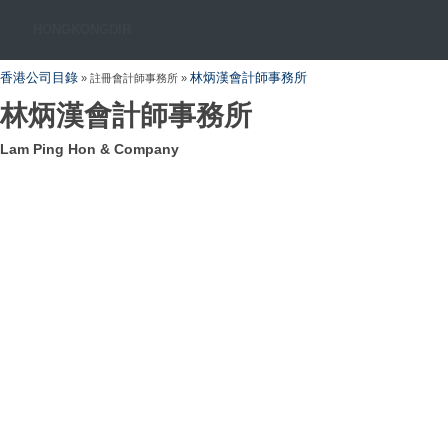
HONGKONGDIR
香港公司目錄
林炳漢會計師事務所
» 註冊會計師事務所 »
林炳漢會計師事務所
Lam Ping Hon & Company