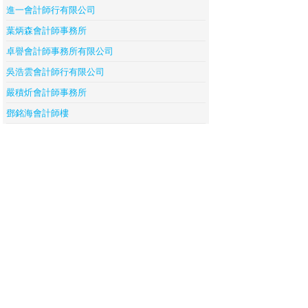
進一會計師行有限公司
葉炳森會計師事務所
卓譽會計師事務所有限公司
吳浩雲會計師行有限公司
嚴積炘會計師事務所
鄧銘海會計師樓