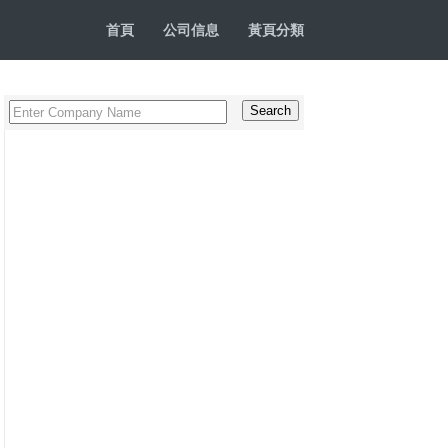
首頁
公司信息
黃頁分類