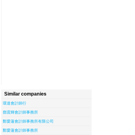
Similar companies
環達會計師行
鄧震輝會計師事務所
鄭愛蓮會計師事務所有限公司
鄭愛蓮會計師事務所