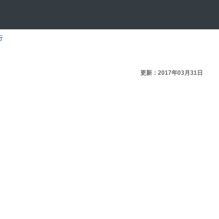
行
更新：2017年03月31日