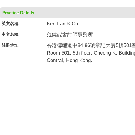
Practice Details
Ken Fan & Co.
英文名稱
范健能會計師事務所
中文名稱
香港德輔道中84-86號章記大廈5樓501
註冊地址
Room 501, 5th floor, Cheong K. Buildi
Central, Hong Kong.