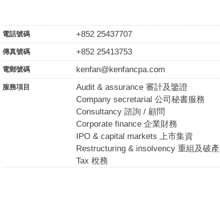
+852 25437707
電話號碼
+852 25413753
傳真號碼
kenfan@kenfancpa.com
電郵號碼
Audit & assurance 審計及鑒證
服務項目
Company secretarial 公司秘書服務
Consultancy 諮詢 / 顧問
Corporate finance 企業財務
IPO & capital markets 上市集資
Restructuring & insolvency 重組及
Tax 稅務