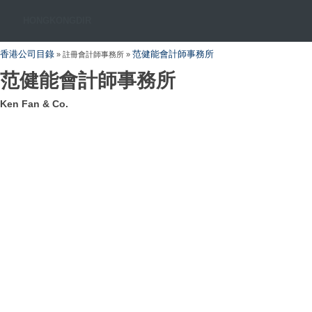
HONGKONGDIR
香港公司目錄
范健能會計師事務所
» 註冊會計師事務所 »
范健能會計師事務所
Ken Fan & Co.