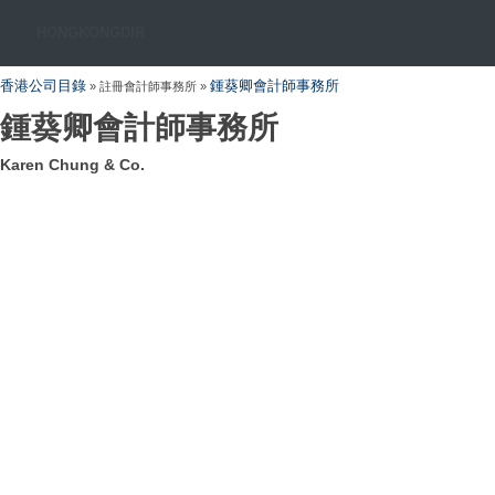
HONGKONGDIR
香港公司目錄
鍾葵卿會計師事務所
» 註冊會計師事務所 »
鍾葵卿會計師事務所
Karen Chung & Co.