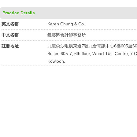
Practice Details
英文名稱
Karen Chung & Co.
中文名稱
鍾葵卿會計師事務所
註冊地址
九龍尖沙咀廣東道7號九倉電訊中心6樓605至60
Suites 605-7, 6th floor, Wharf T&T Centre, 7 
Kowloon.