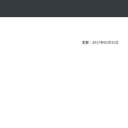
更新：2017年03月31日