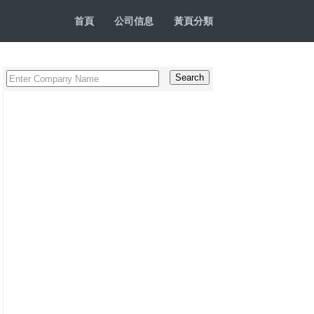
首頁
公司信息
黃頁分類