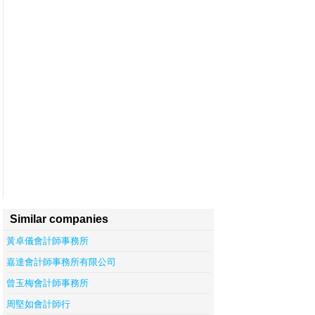
Similar companies
黃卓儀會計師事務所
嘉達會計師事務所有限公司
曾玉梅會計師事務所
周堅如會計師行