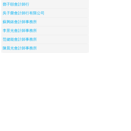
鄧子頤會計師行
吳子榮會計師行有限公司
蘇興錶會計師事務所
李景光會計師事務所
范健能會計師事務所
陳晨光會計師事務所