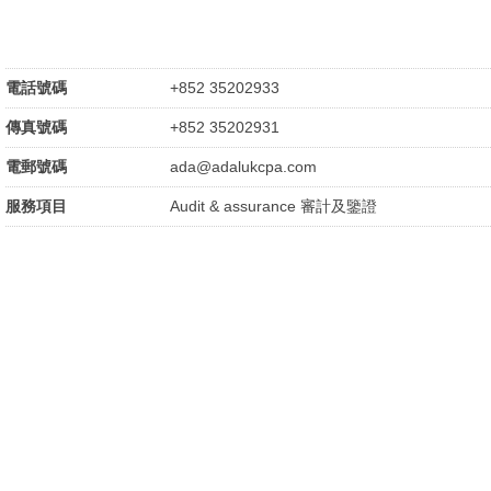
電話號碼
+852 35202933
傳真號碼
+852 35202931
電郵號碼
ada@adalukcpa.com
服務項目
Audit & assurance 審計及鑒證