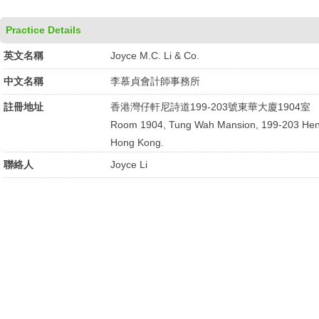
Practice Details
英文名稱
Joyce M.C. Li & Co.
中文名稱
李慕貞會計師事務所
註冊地址
香港灣仔軒尼詩道199-203號東華大廈1904室
Room 1904, Tung Wah Mansion, 199-203 Hen
Hong Kong.
聯絡人
Joyce Li