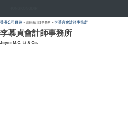
HONGKONGDIR
香港公司目錄
李慕貞會計師事務所
» 註冊會計師事務所 »
李慕貞會計師事務所
Joyce M.C. Li & Co.