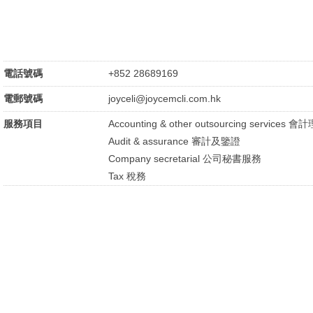
電話號碼
+852 28689169
電郵號碼
joyceli@joycemcli.com.hk
服務項目
Accounting & other outsourcing servi
Audit & assurance 審計及鑒證
Company secretarial 公司秘書服務
Tax 稅務