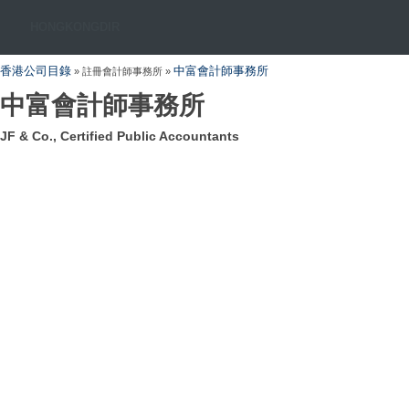
HONGKONGDIR
香港公司目錄
中富會計師事務所
» 註冊會計師事務所 »
中富會計師事務所
JF & Co., Certified Public Accountants