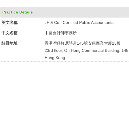
Practice Details
英文名稱
JF & Co., Certified Public Accountants
中文名稱
中富會計師事務所
註冊地址
香港灣仔軒尼詩道145號安康商業大廈23樓
23rd floor, On Hong Commercial Building, 14
Hong Kong.