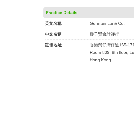
Practice Details
英文名稱
Germain Lai & Co.
中文名稱
黎子賢會計師行
註冊地址
香港灣仔灣仔道165-17
Room 809, 8th floor, 
Hong Kong.