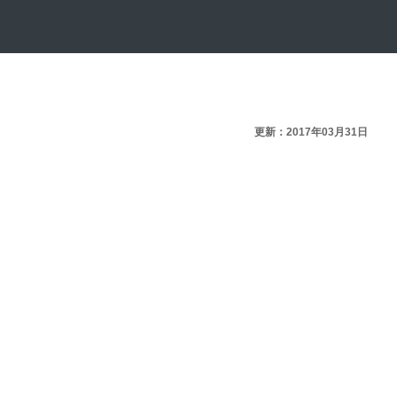
更新：2017年03月31日