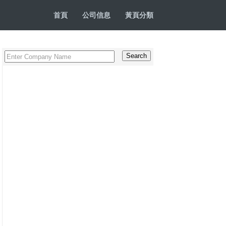
首頁
公司信息
黃頁分類