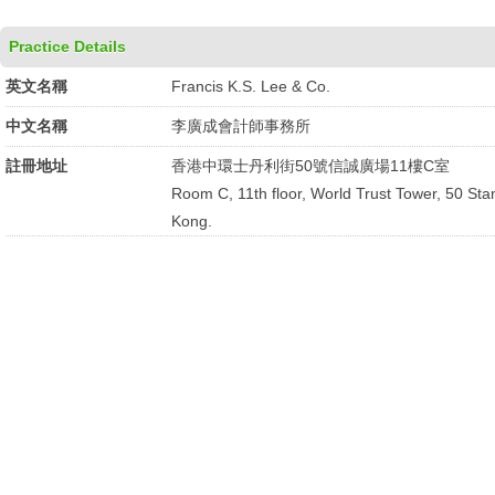
Practice Details
英文名稱
Francis K.S. Lee & Co.
中文名稱
李廣成會計師事務所
註冊地址
香港中環士丹利街50號信誠廣場11樓C室
Room C, 11th floor, World Trust Tower, 50 Sta
Kong.