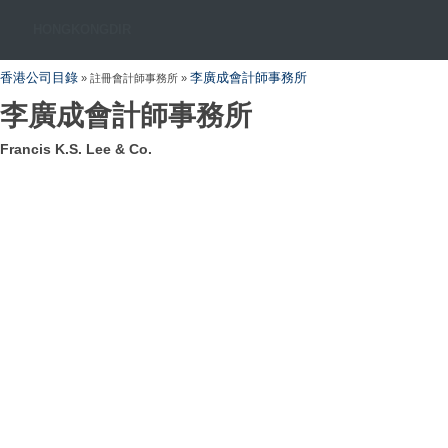
HONGKONGDIR
香港公司目錄
李廣成會計師事務所
» 註冊會計師事務所 »
李廣成會計師事務所
Francis K.S. Lee & Co.