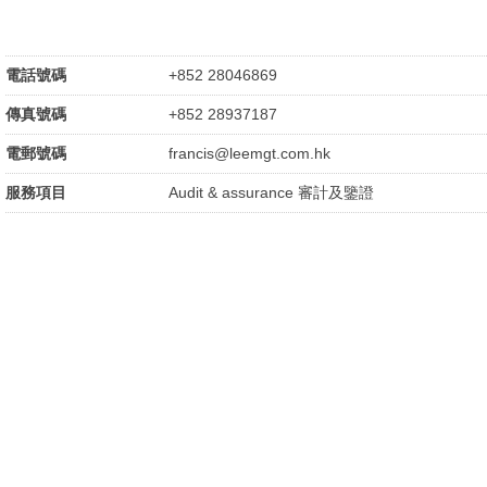
電話號碼
+852 28046869
傳真號碼
+852 28937187
電郵號碼
francis@leemgt.com.hk
服務項目
Audit & assurance 審計及鑒證