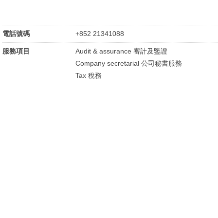
電話號碼
+852 21341088
服務項目
Audit & assurance 審計及鑒證
Company secretarial 公司秘書服務
Tax 稅務