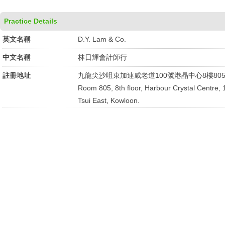
Practice Details
英文名稱
D.Y. Lam & Co.
中文名稱
林日輝會計師行
註冊地址
九龍尖沙咀東加連威老道100號港晶中心8樓80
Room 805, 8th floor, Harbour Crystal Centre,
Tsui East, Kowloon.