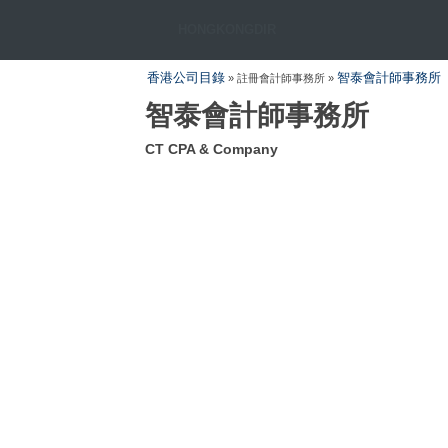
HONGKONGDIR
香港公司目錄
智泰會計師事務所
» 註冊會計師事務所 »
智泰會計師事務所
CT CPA & Company