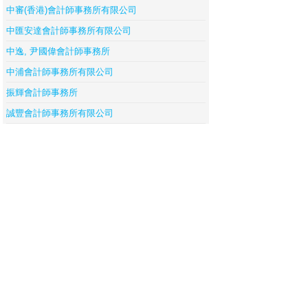
中審(香港)會計師事務所有限公司
中匯安達會計師事務所有限公司
中逸, 尹國偉會計師事務所
中浦會計師事務所有限公司
振輝會計師事務所
誠豐會計師事務所有限公司