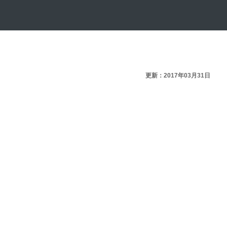
更新：2017年03月31日