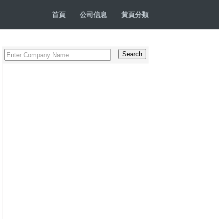
首頁
公司信息
黃頁分類