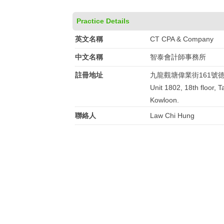
Practice Details
英文名稱
CT CPA & Company
中文名稱
智泰會計師事務所
註冊地址
九龍觀塘偉業街161號德
Unit 1802, 18th floor, 
Kowloon.
聯絡人
Law Chi Hung