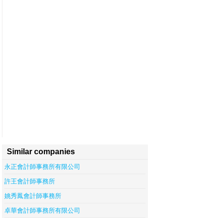
Similar companies
永正會計師事務所有限公司
許王會計師事務所
姚秀鳳會計師事務所
卓華會計師事務所有限公司