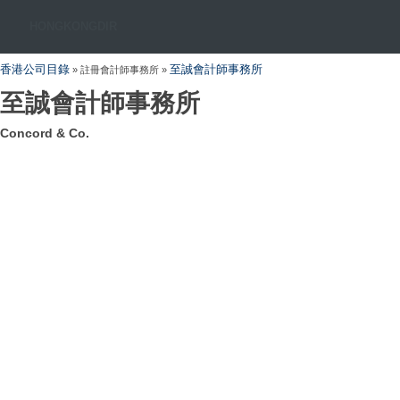
HONGKONGDIR
香港公司目錄
至誠會計師事務所
» 註冊會計師事務所 »
至誠會計師事務所
Concord & Co.