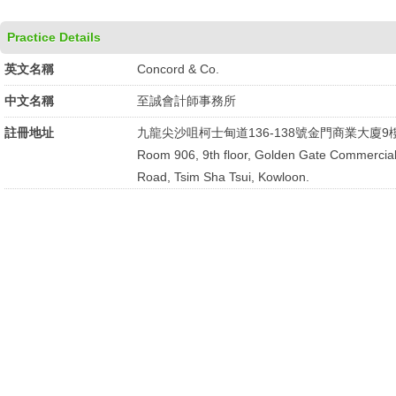
Practice Details
英文名稱
Concord & Co.
中文名稱
至誠會計師事務所
註冊地址
九龍尖沙咀柯士甸道136-138號金門商業大廈9樓
Room 906, 9th floor, Golden Gate Commercial 
Road, Tsim Sha Tsui, Kowloon.