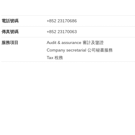
電話號碼
+852 23170686
傳真號碼
+852 23170063
服務項目
Audit & assurance 審計及鑒證
Company secretarial 公司秘書服務
Tax 稅務